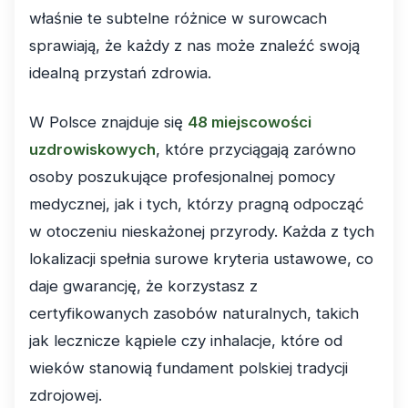
właśnie te subtelne różnice w surowcach
sprawiają, że każdy z nas może znaleźć swoją
idealną przystań zdrowia.
W Polsce znajduje się
48 miejscowości
uzdrowiskowych
, które przyciągają zarówno
osoby poszukujące profesjonalnej pomocy
medycznej, jak i tych, którzy pragną odpocząć
w otoczeniu nieskażonej przyrody. Każda z tych
lokalizacji spełnia surowe kryteria ustawowe, co
daje gwarancję, że korzystasz z
certyfikowanych zasobów naturalnych, takich
jak lecznicze kąpiele czy inhalacje, które od
wieków stanowią fundament polskiej tradycji
zdrojowej.