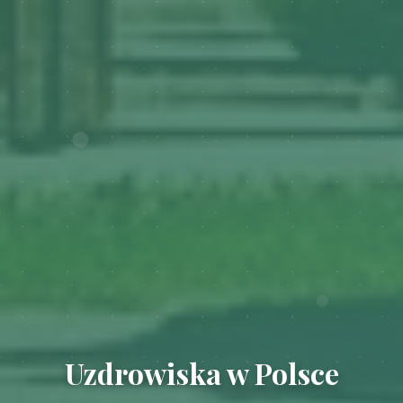
Uzdrowiska w Polsce