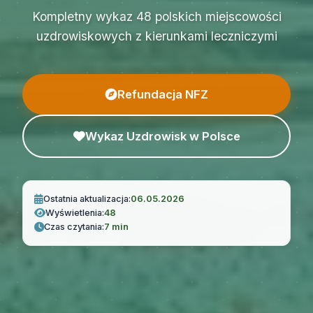
Kompletny wykaz 48 polskich miejscowości
uzdrowiskowych z kierunkami leczniczymi
Refundacja NFZ
Wykaz Uzdrowisk w Polsce
Ostatnia aktualizacja:
06.05.2026
Wyświetlenia:
48
Czas czytania:
7 min