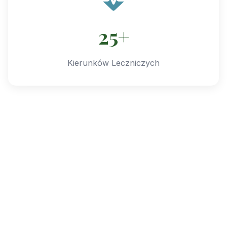
25+
Kierunków Leczniczych