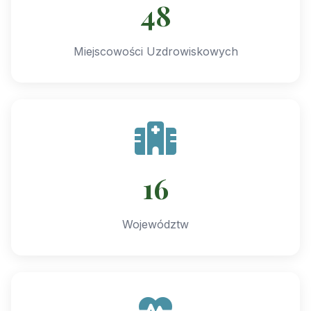
48
Miejscowości Uzdrowiskowych
16
Województw