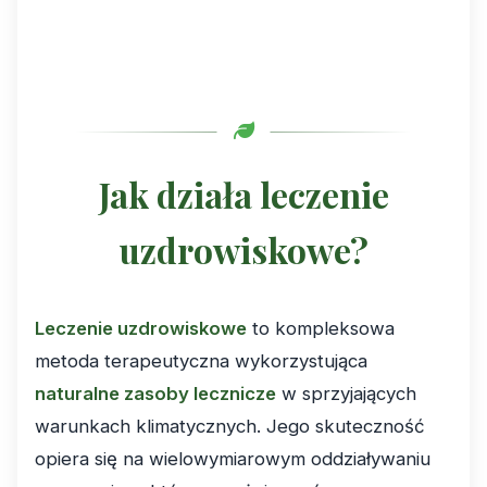
Jak działa leczenie
uzdrowiskowe?
Leczenie uzdrowiskowe
to kompleksowa
metoda terapeutyczna wykorzystująca
naturalne zasoby lecznicze
w sprzyjających
warunkach klimatycznych. Jego skuteczność
opiera się na wielowymiarowym oddziaływaniu