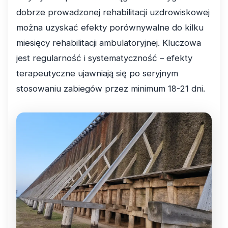
dobrze prowadzonej rehabilitacji uzdrowiskowej
można uzyskać efekty porównywalne do kilku
miesięcy rehabilitacji ambulatoryjnej. Kluczowa
jest regularność i systematyczność – efekty
terapeutyczne ujawniają się po seryjnym
stosowaniu zabiegów przez minimum 18-21 dni.