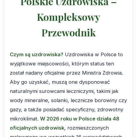
Polskie Uzdrowiska –
Kompleksowy
Przewodnik
Czym są uzdrowiska?
Uzdrowiska w Polsce to
wyjątkowe miejscowości, którym status ten
został nadany oficjalnie przez Ministra Zdrowia.
Aby go uzyskać, muszą one dysponować
naturalnymi surowcami leczniczymi, takimi jak
wody mineralne, solanki, lecznicze borowiny czy
gazy, a także posiadać specyficzny, zdrowotny
mikroklimat.
W 2026 roku w Polsce działa 48
oficjalnych uzdrowisk
, rozmieszczonych