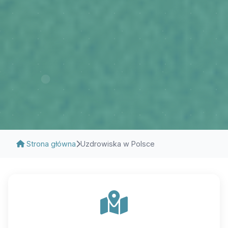
Strona główna
Uzdrowiska w Polsce